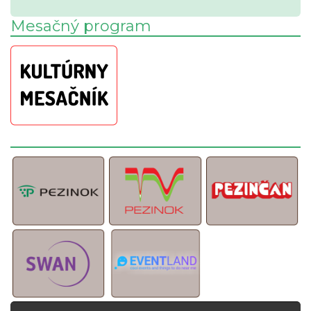
Mesačný program