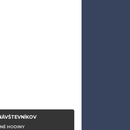
NÁVŠTEVNÍKOV
NÉ HODINY