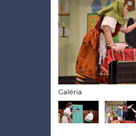
Galéria