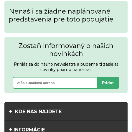
Nenašli sa žiadne naplánované
predstavenia pre toto podujatie.
Zostaň informovaný o našich
novinkách
Prihlás sa do nášho newslettra a budeme ti zasielať
novinky priamo na e-mail.
Pridať
KDE NÁS NÁJDETE
INFORMÁCIE